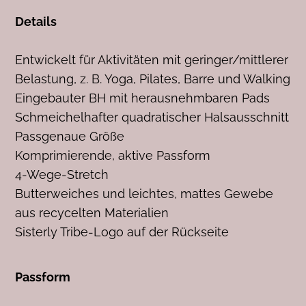
Details
Entwickelt für Aktivitäten mit geringer/mittlerer
Belastung, z. B. Yoga, Pilates, Barre und Walking
Eingebauter BH mit herausnehmbaren Pads
Schmeichelhafter quadratischer Halsausschnitt
Passgenaue Größe
Komprimierende, aktive Passform
4-Wege-Stretch
Butterweiches und leichtes, mattes Gewebe
aus recycelten Materialien
Sisterly Tribe-Logo auf der Rückseite
Passform