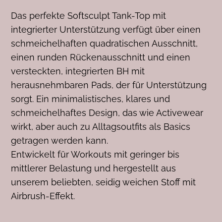
Das perfekte Softsculpt Tank-Top mit
integrierter Unterstützung verfügt über einen
schmeichelhaften quadratischen Ausschnitt,
einen runden Rückenausschnitt und einen
versteckten, integrierten BH mit
herausnehmbaren Pads, der für Unterstützung
sorgt. Ein minimalistisches, klares und
schmeichelhaftes Design, das wie Activewear
wirkt, aber auch zu Alltagsoutfits als Basics
getragen werden kann.
Entwickelt für Workouts mit geringer bis
mittlerer Belastung und hergestellt aus
unserem beliebten, seidig weichen Stoff mit
Airbrush-Effekt.