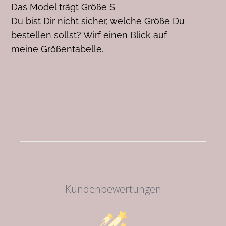
Das Model trägt Größe S
Du bist Dir nicht sicher, welche Größe Du
bestellen sollst? Wirf einen Blick auf
meine Größentabelle.
Kundenbewertungen